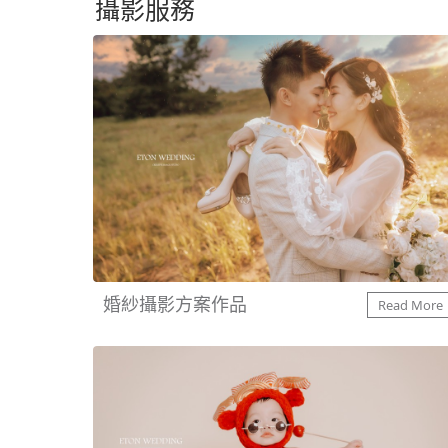
攝影服務
婚紗攝影方案作品
Read More