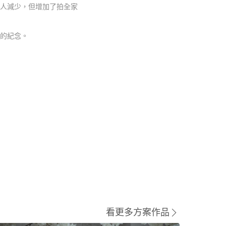
人減少，但增加了拍全家
的紀念。
看更多方案作品