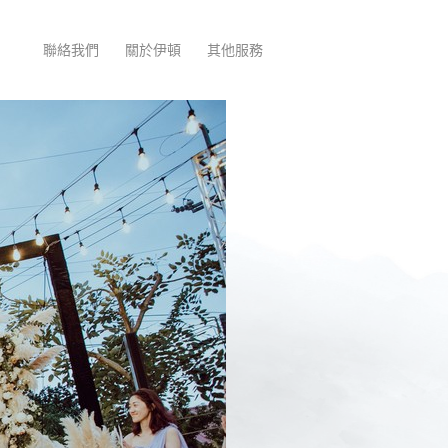
聯絡我們
關於伊頓
其他服務